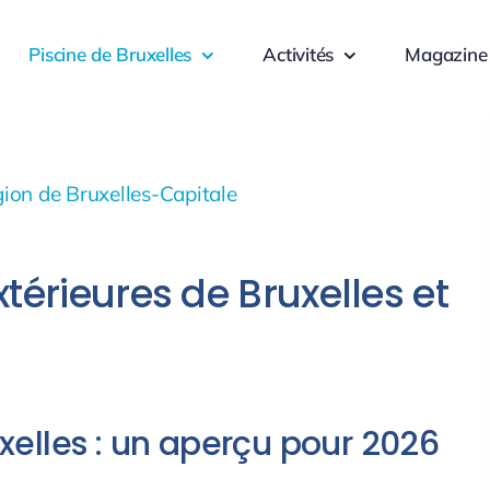
Piscine de Bruxelles
Activités
Magazine
gion de Bruxelles-Capitale
térieures de Bruxelles et
uxelles : un aperçu pour 2026