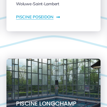
Woluwe-Saint-Lambert
PISCINE POSEIDON
PISCINE LONGCHAMP