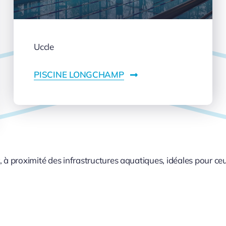
Uccle
PISCINE LONGCHAMP
 à proximité des infrastructures aquatiques, idéales pour ceux