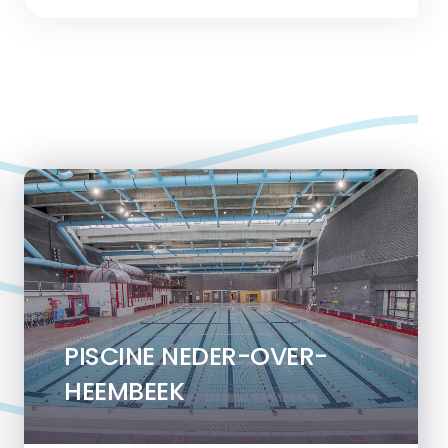
PISCINE NEDER-OVER-
HEEMBEEK