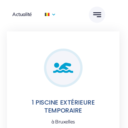
Actualité
1 PISCINE EXTÉRIEURE
TEMPORAIRE
à Bruxelles