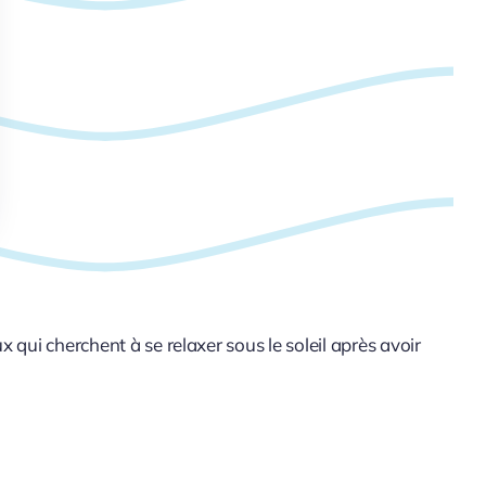
 qui cherchent à se relaxer sous le soleil après avoir