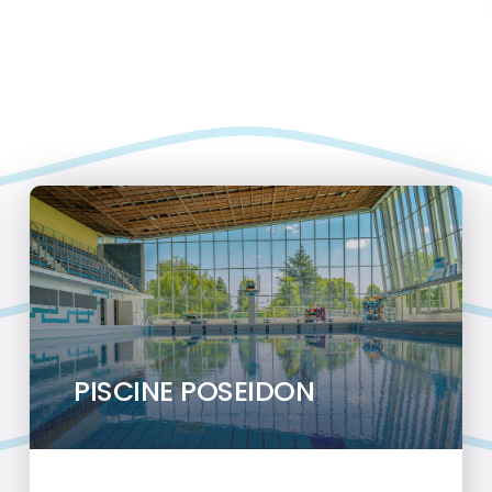
PISCINE POSEIDON