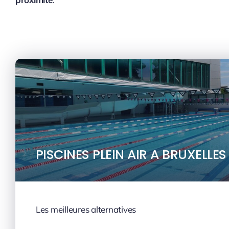
PISCINES PLEIN AIR A BRUXELLES
Les meilleures alternatives