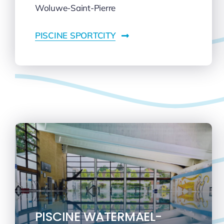
Woluwe-Saint-Pierre
PISCINE SPORTCITY
PISCINE WATERMAEL-