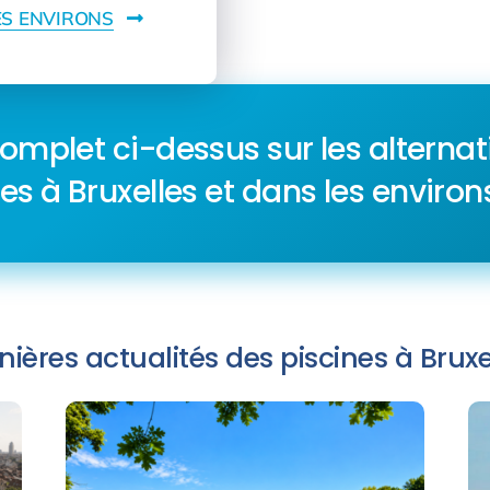
ES ENVIRONS
complet ci-dessus sur les alternat
es à Bruxelles et dans les environ
nières actualités des piscines à Bruxe