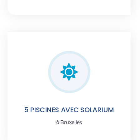
5 PISCINES AVEC SOLARIUM
à Bruxelles