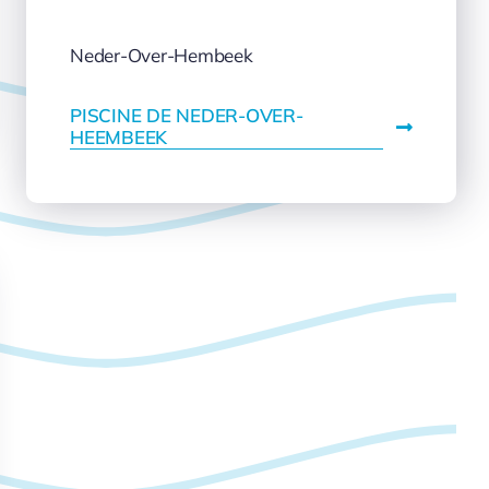
Neder-Over-Hembeek
PISCINE DE NEDER-OVER-
HEEMBEEK