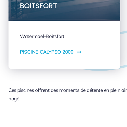
BOITSFORT
Watermael-Boitsfort
PISCINE CALYPSO 2000
Ces piscines offrent des moments de détente en plein air,
nagé.