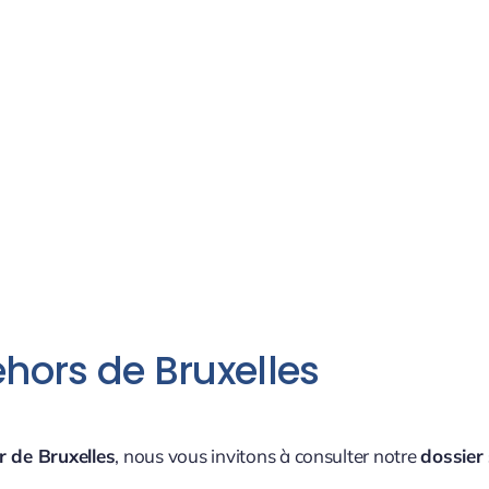
ehors de Bruxelles
r de Bruxelles
, nous vous invitons à consulter notre
dossier 