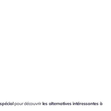
spécial
pour découvrir
les alternatives intéressantes à