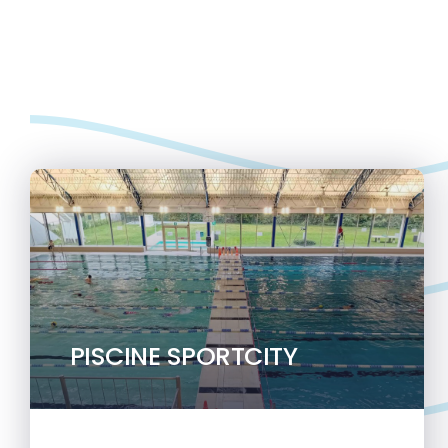
PISCINE SPORTCITY