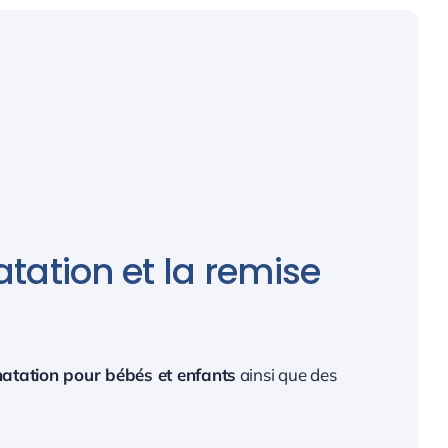
atation et la remise
natation pour bébés et enfants
ainsi que des