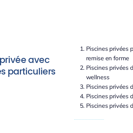
Piscines privées p
 privée avec
remise en forme
Piscines privées d
s particuliers
wellness
Piscines privées 
Piscines privées 
Piscines privées 