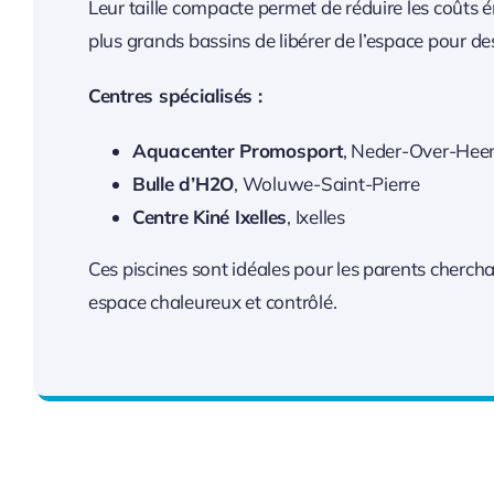
Leur taille compacte permet de réduire les coûts 
plus grands bassins de libérer de l’espace pour de
Centres spécialisés :
Aquacenter Promosport
, Neder-Over-He
Bulle d’H2O
, Woluwe-Saint-Pierre
Centre Kiné Ixelles
, Ixelles
Ces piscines sont idéales pour les parents cherch
espace chaleureux et contrôlé.