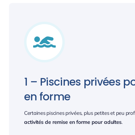
1 – Piscines privées p
en forme
Certaines piscines privées, plus petites et peu 
activités de remise en forme pour adultes
.