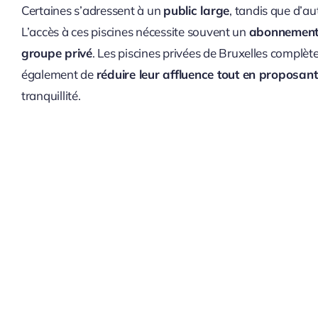
Certaines s’adressent à un
public large
, tandis que d’au
L’accès à ces piscines nécessite souvent un
abonnemen
groupe privé
. Les piscines privées de Bruxelles complète
également de
réduire leur affluence tout en proposant
tranquillité.