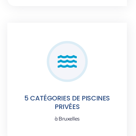
5 CATÉGORIES DE PISCINES
PRIVÉES
à Bruxelles