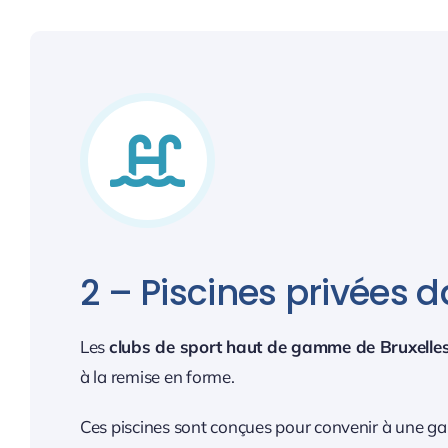
2 – Piscines privées d
Les
clubs de sport haut de gamme de Bruxelle
à la remise en forme.
Ces piscines sont conçues pour convenir à une ga