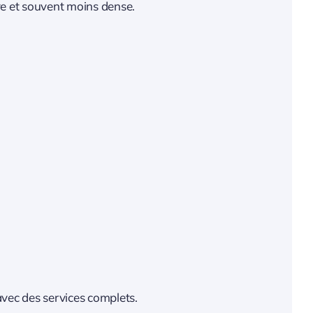
ive et souvent moins dense.
avec des services complets.