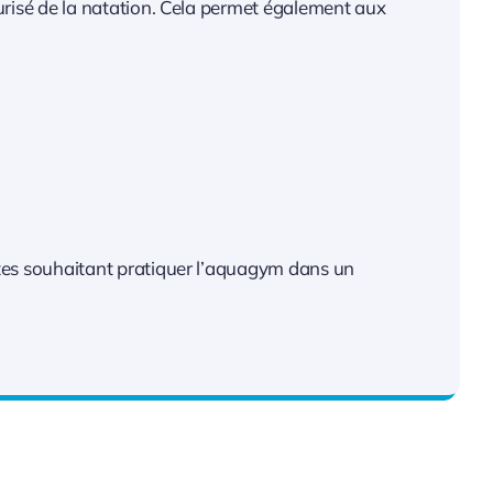
curisé de la natation. Cela permet également aux
ultes souhaitant pratiquer l’aquagym dans un