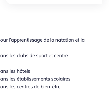
our l’apprentissage de la natation et la
ans les clubs de sport et centre
dans les hôtels
dans les établissements scolaires
dans les centres de bien-être