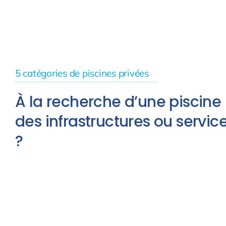
5 catégories de piscines privées
À la recherche d’une piscine
des infrastructures ou service
?