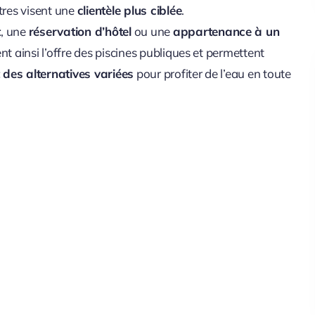
tres visent une
clientèle plus ciblée
.
t
, une
réservation d’hôtel
ou une
appartenance à un
nt ainsi l’offre des piscines publiques et permettent
 des alternatives variées
pour profiter de l’eau en toute