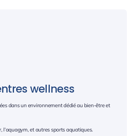
entres wellness
grées dans un environnement dédié au bien-être et
, l’aquagym, et autres sports aquatiques.