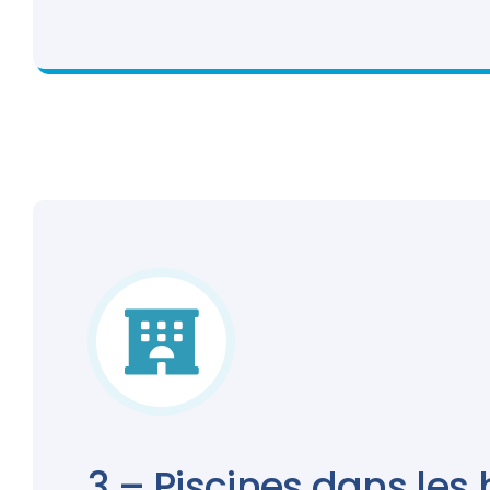
3 – Piscines dans les 