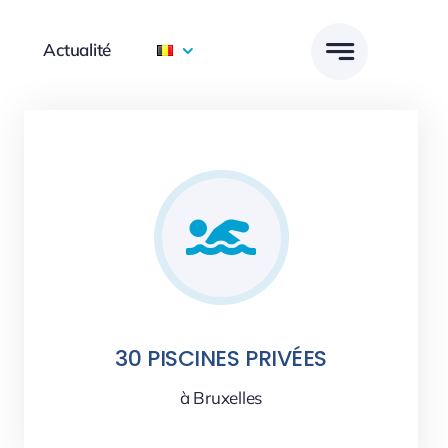
Actualité
30 PISCINES PRIVÉES
à Bruxelles