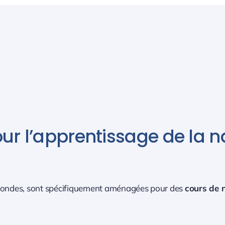
our l’apprentissage de la n
profondes, sont spécifiquement aménagées pour des
cours de 