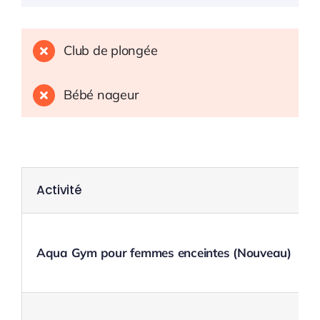
Club de plongée
Bébé nageur
Activité
Aqua Gym pour femmes enceintes (Nouveau)