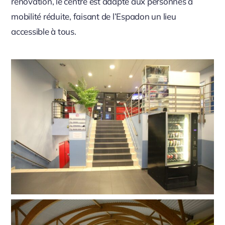
rénovation, le centre est adapté aux personnes à
mobilité réduite, faisant de l’Espadon un lieu
accessible à tous.