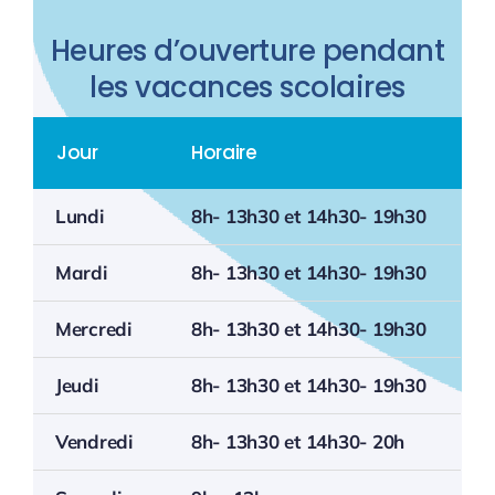
Heures d’ouverture pendant
les vacances scolaires
Jour
Horaire
Lundi
8h- 13h30 et 14h30- 19h30
Mardi
8h- 13h30 et 14h30- 19h30
Mercredi
8h- 13h30 et 14h30- 19h30
Jeudi
8h- 13h30 et 14h30- 19h30
Vendredi
8h- 13h30 et 14h30- 20h