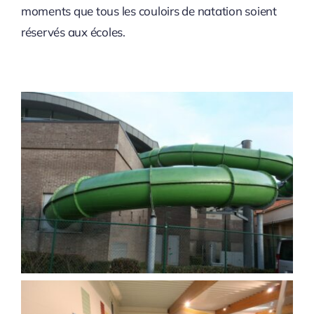
moments que tous les couloirs de natation soient
réservés aux écoles.