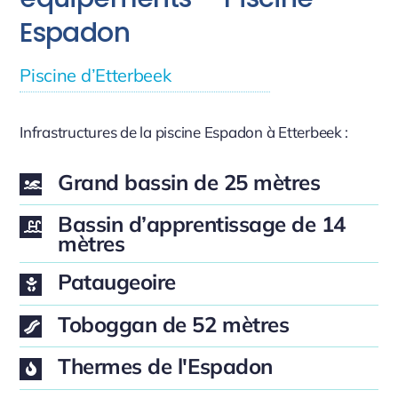
Espadon
Piscine d’Etterbeek
Infrastructures de la piscine Espadon à Etterbeek :
Grand bassin de 25 mètres
Bassin d’apprentissage de 14
mètres
Pataugeoire
Toboggan de 52 mètres
Thermes de l'Espadon