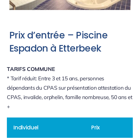
Prix d’entrée – Piscine
Espadon à Etterbeek
TARIFS COMMUNE
* Tarif réduit: Entre 3 et 15 ans, personnes
dépendants du CPAS sur présentation attestation du
CPAS, invalide, orphelin, famille nombreuse, 50 ans et
+
Individuel
Prix