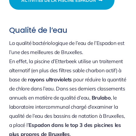
ACTIVITÉS DE LA PISCINE ESPADON
Qualité de l’eau
La qualité bactériologique de l’eau de l’Espadon est
l’une des meilleures de Bruxelles.
En effet, la piscine d’Etterbeek utilise un traitement
alternatif (en plus des filtres sable charbon actif) à
base de
rayons ultraviolets
pour réduire la quantité
de chlore dans l’eau. Dans ses derniers classements
annuels en matière de qualité d’eau,
Brulabo
, le
laboratoire intercommunal chargé d’examiner la
qualité de l’eau des bassins de natation à Bruxelles,
a placé l’
Espadon dans le top 3 des piscines les
plus propres de Bruxelles
.