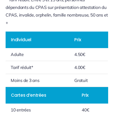
dépendants du CPAS sur présentation attestation du
CPAS, invalide, orphelin, famille nombreuse, 50 ans et
+
Individuel
Prix
Adulte
4.50€
Tarif réduit*
4.00€
Moins de 3 ans
Gratuit
Cartes d’entrées
Prix
10 entrées
40€