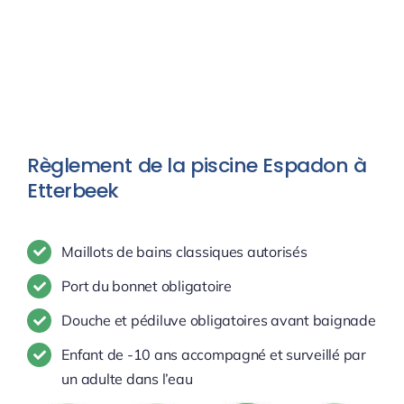
Règlement de la piscine Espadon à
Etterbeek
Maillots de bains classiques autorisés
Port du bonnet obligatoire
Douche et pédiluve obligatoires avant baignade
Enfant de -10 ans accompagné et surveillé par
un adulte dans l’eau