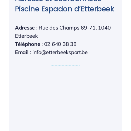
Piscine Espadon d’Etterbeek
Adresse
: Rue des Champs 69-71, 1040
Etterbeek
Téléphone
: 02 640 38 38
Email
: info@etterbeeksport.be