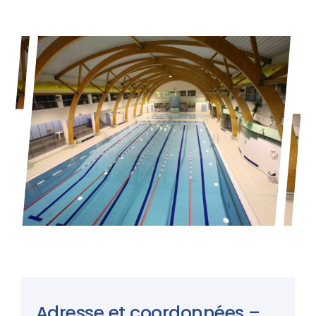
Adresse et coordonnées –