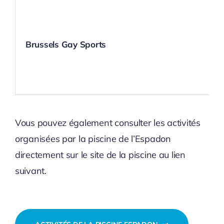
Brussels Gay Sports
Vous pouvez également consulter les activités
organisées par la piscine de l’Espadon
directement sur le site de la piscine au lien
suivant.