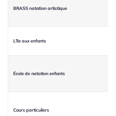
BRASS natation artistique
L’île aux enfants
École de natation enfants
Cours particuliers