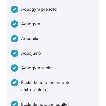
Aquagym prénatal
Aquagym
Aquabike
Aquajump
Aquagym senior
École de natation enfants
(extrascolaire)
École de natation adultes