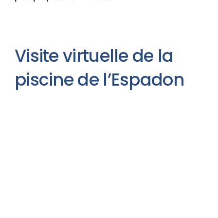
Visite virtuelle de la
piscine de l’Espadon