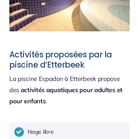
Activités proposées par la
piscine d’Etterbeek
La piscine Espadon à Etterbeek propose
des
activités aquatiques pour adultes et
pour enfants
.
Nage libre