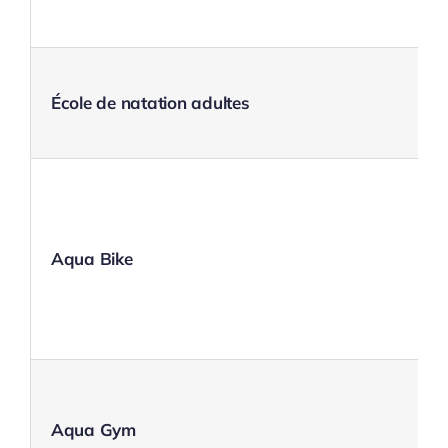
École de natation adultes
Aqua Bike
Aqua Gym