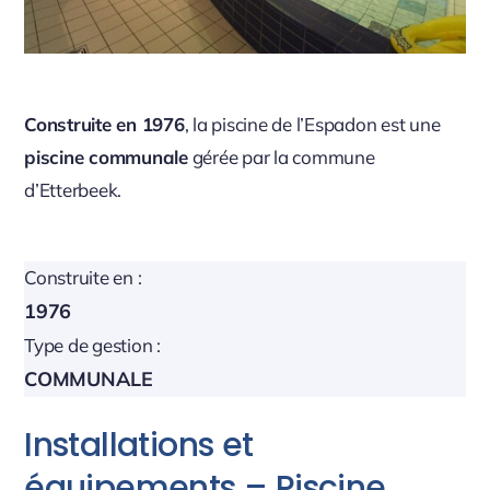
Construite en 1976
, la piscine de l’Espadon est une
piscine communale
gérée par la commune
d’Etterbeek.
Construite en :
1976
Type de gestion :
COMMUNALE
Installations et
équipements – Piscine