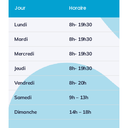
Jour
Horaire
Lundi
8h- 19h30
Mardi
8h- 19h30
Mercredi
8h- 19h30
Jeudi
8h- 19h30
Vendredi
8h- 20h
Samedi
9h – 13h
Dimanche
14h – 18h