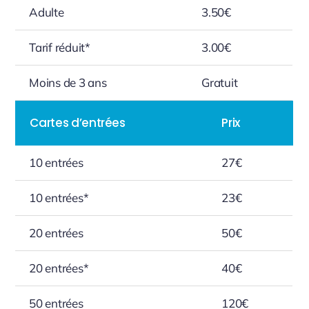
Adulte
3.50€
Tarif réduit*
3.00€
Moins de 3 ans
Gratuit
Cartes d’entrées
Prix
10 entrées
27€
10 entrées*
23€
20 entrées
50€
20 entrées*
40€
50 entrées
120€