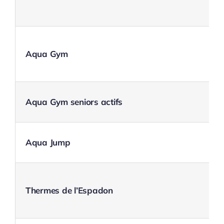
Aqua Gym
Aqua Gym seniors actifs
Aqua Jump
Thermes de l’Espadon