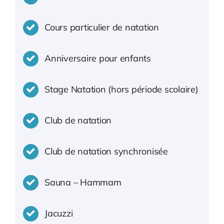
Cours particulier de natation
Anniversaire pour enfants
Stage Natation (hors période scolaire)
Club de natation
Club de natation synchronisée
Sauna – Hammam
Jacuzzi